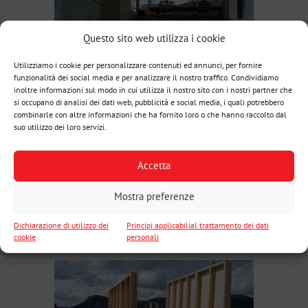
Questo sito web utilizza i cookie
Utilizziamo i cookie per personalizzare contenuti ed annunci, per fornire
funzionalità dei social media e per analizzare il nostro traffico. Condividiamo
inoltre informazioni sul modo in cui utilizza il nostro sito con i nostri partner che
si occupano di analisi dei dati web, pubblicità e social media, i quali potrebbero
combinarle con altre informazioni che ha fornito loro o che hanno raccolto dal
suo utilizzo dei loro servizi.
Accetta
Mostra preferenze
Dichiarazione di utilizzo dei
Principi applicabilial trattamento dei dati
cookie
personali