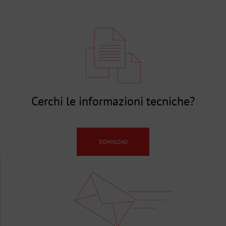
Cerchi le informazioni tecniche?
DOWNLOAD