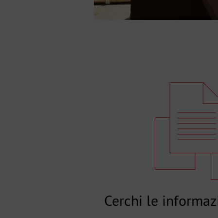
Cerchi le informaz