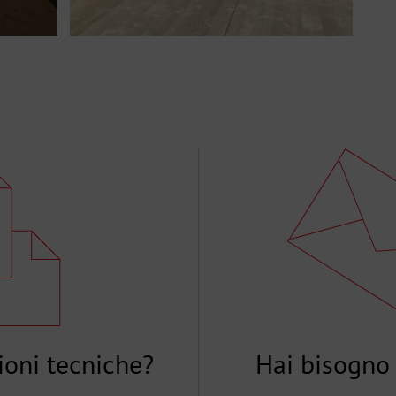
ioni tecniche?
Hai bisogno 