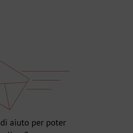
di aiuto per poter