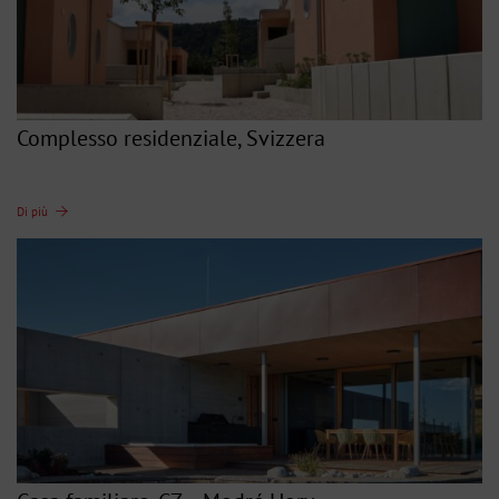
Complesso residenziale, Svizzera
Di più