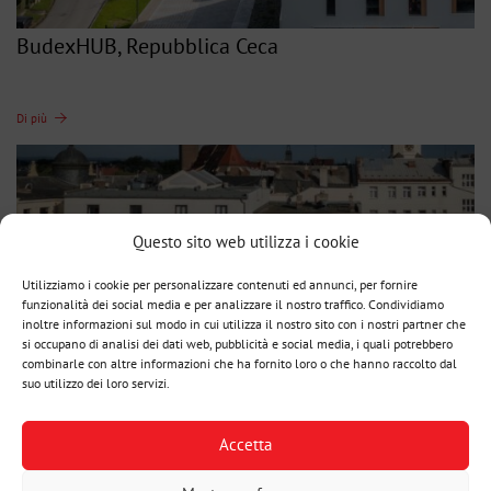
BudexHUB, Repubblica Ceca
Di più
Questo sito web utilizza i cookie
Utilizziamo i cookie per personalizzare contenuti ed annunci, per fornire
funzionalità dei social media e per analizzare il nostro traffico. Condividiamo
inoltre informazioni sul modo in cui utilizza il nostro sito con i nostri partner che
si occupano di analisi dei dati web, pubblicità e social media, i quali potrebbero
combinarle con altre informazioni che ha fornito loro o che hanno raccolto dal
suo utilizzo dei loro servizi.
Sopraelevazione di un edificio centenario, CZ
Accetta
Di più