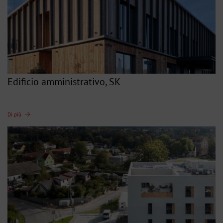
Edificio amministrativo, SK
Di più