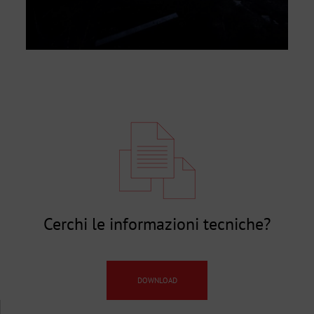
Cerchi le informazioni tecniche?
DOWNLOAD