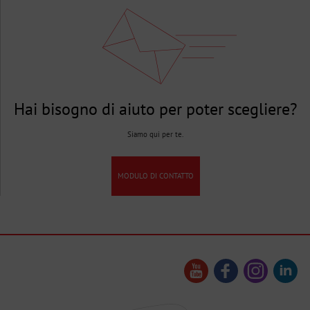
Hai bisogno di aiuto per poter scegliere?
Siamo qui per te.
MODULO DI CONTATTO