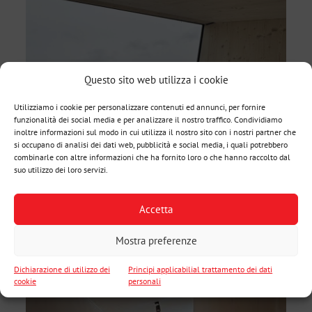
Questo sito web utilizza i cookie
Utilizziamo i cookie per personalizzare contenuti ed annunci, per fornire
funzionalità dei social media e per analizzare il nostro traffico. Condividiamo
inoltre informazioni sul modo in cui utilizza il nostro sito con i nostri partner che
si occupano di analisi dei dati web, pubblicità e social media, i quali potrebbero
combinarle con altre informazioni che ha fornito loro o che hanno raccolto dal
suo utilizzo dei loro servizi.
Accetta
Mostra preferenze
Dichiarazione di utilizzo dei
Principi applicabilial trattamento dei dati
cookie
personali