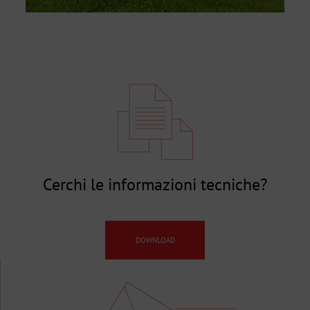
Cerchi le informazioni tecniche?
DOWNLOAD