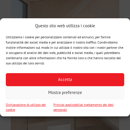
Questo sito web utilizza i cookie
Utilizziamo i cookie per personalizzare contenuti ed annunci, per fornire
funzionalità dei social media e per analizzare il nostro traffico. Condividiamo
inoltre informazioni sul modo in cui utilizza il nostro sito con i nostri partner che
si occupano di analisi dei dati web, pubblicità e social media, i quali potrebbero
combinarle con altre informazioni che ha fornito loro o che hanno raccolto dal
suo utilizzo dei loro servizi.
Accetta
Mostra preferenze
Dichiarazione di utilizzo dei
Principi applicabilial trattamento dei dati
cookie
personali