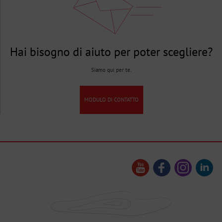
Hai bisogno di aiuto per poter scegliere?
Siamo qui per te.
MODULO DI CONTATTO