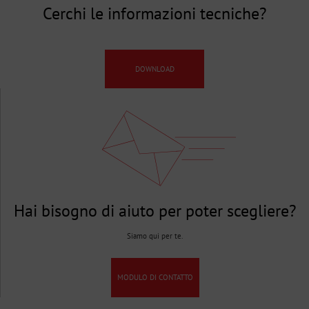
Cerchi le informazioni tecniche?
DOWNLOAD
Hai bisogno di aiuto per poter scegliere?
Siamo qui per te.
MODULO DI CONTATTO