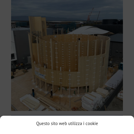
Questo sito web utilizza i cookie