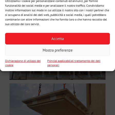
Utilizziamo i cookie per personalizzare contenuti ed annunci, per fornire
funzionalità dei social media e per analizzare il nostro traffico. Condividiamo
inoltre informazioni sul modo in cui utilizza il nostro sito con i nostri partner che
si occupano di analisi dei dati web, pubblicità e social media, i quali potrebbero
combinarle con altre informazioni che ha fornito loro o che hanno raccolto dal
suo utilizzo dei loro servizi.
Accetta
Mostra preferenze
Dichiarazione di utilizzo dei
Principi applicabilial trattamento dei dati
cookie
personali