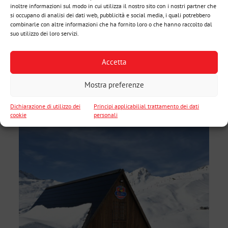
inoltre informazioni sul modo in cui utilizza il nostro sito con i nostri partner che
si occupano di analisi dei dati web, pubblicità e social media, i quali potrebbero
combinarle con altre informazioni che ha fornito loro o che hanno raccolto dal
suo utilizzo dei loro servizi.
Accetta
Mostra preferenze
Dichiarazione di utilizzo dei
Principi applicabilial trattamento dei dati
cookie
personali