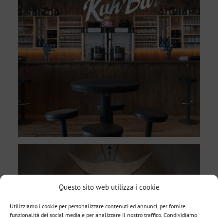
Questo sito web utilizza i cookie
Utilizziamo i cookie per personalizzare contenuti ed annunci, per fornire
funzionalità dei social media e per analizzare il nostro traffico. Condividiamo