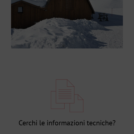
Cerchi le informazioni tecniche?