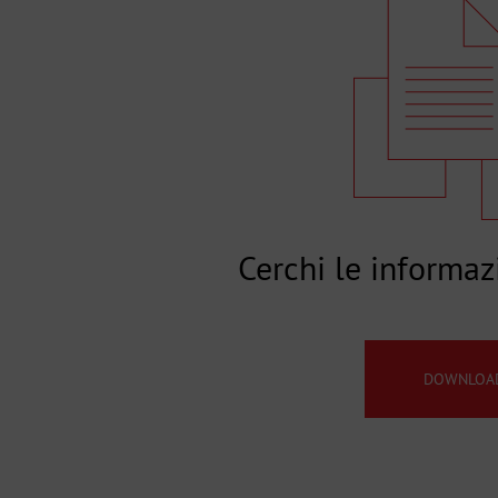
Cerchi le informaz
DOWNLOA