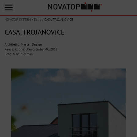
NOVATOP SYSTEM
/
Solid
/
CASA, TROJANOVICE
CASA, TROJANOVICE
Architetto: Master Design
Realizzazione: Dřevostavby MC, 2012
Foto: Martin Zeman