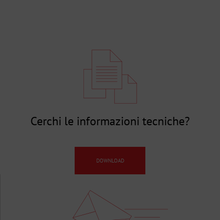
Cerchi le informazioni tecniche?
DOWNLOAD