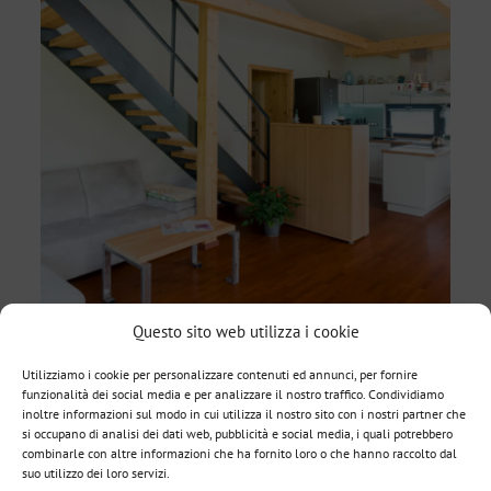
Questo sito web utilizza i cookie
Utilizziamo i cookie per personalizzare contenuti ed annunci, per fornire
funzionalità dei social media e per analizzare il nostro traffico. Condividiamo
inoltre informazioni sul modo in cui utilizza il nostro sito con i nostri partner che
si occupano di analisi dei dati web, pubblicità e social media, i quali potrebbero
combinarle con altre informazioni che ha fornito loro o che hanno raccolto dal
suo utilizzo dei loro servizi.