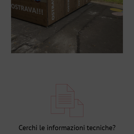
Cerchi le informazioni tecniche?