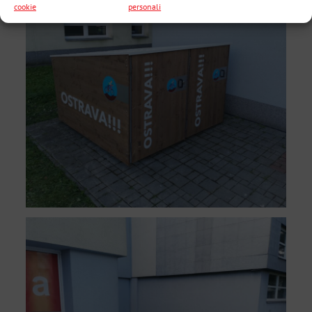
cookie
personali