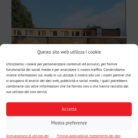
Questo sito web utilizza i cookie
Utilizziamo i cookie per personalizzare contenuti ed annunci, per fornire
funzionalità dei social media e per analizzare il nostro traffico. Condividiamo
inoltre informazioni sul modo in cui utilizza il nostro sito con i nostri partner che
si occupano di analisi dei dati web, pubblicità e social media, i quali potrebbero
combinarle con altre informazioni che ha fornito loro o che hanno raccolto dal
suo utilizzo dei loro servizi.
Accetta
Mostra preferenze
Dichiarazione di utilizzo dei
Principi applicabilial trattamento dei dati