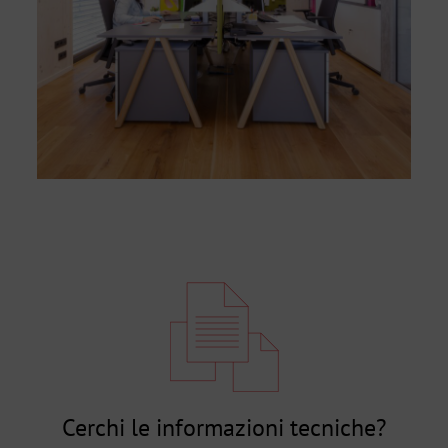
Cerchi le informazioni tecniche?