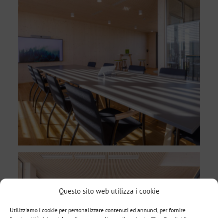
Questo sito web utilizza i cookie
Utilizziamo i cookie per personalizzare contenuti ed annunci, per fornire