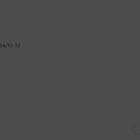
e 16/32-32