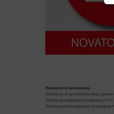
Precisione di lavorazione:
Tolleranza di lavorazione nello spesso
Tolleranza larghezza e lunghezza ± 0,
Tolleranza dello spessore di molatura 