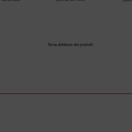
Torna all'elenco dei prodotti