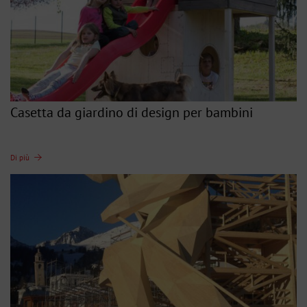
Casetta da giardino di design per bambini
Di più