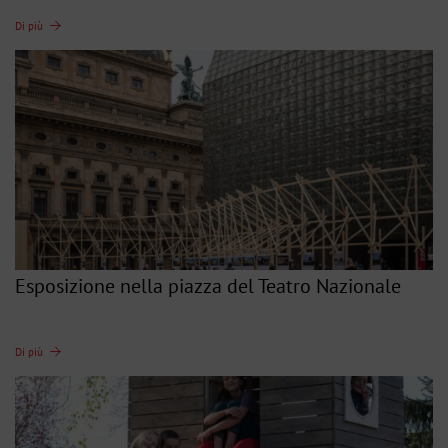
Di più
Esposizione nella piazza del Teatro Nazionale
Di più