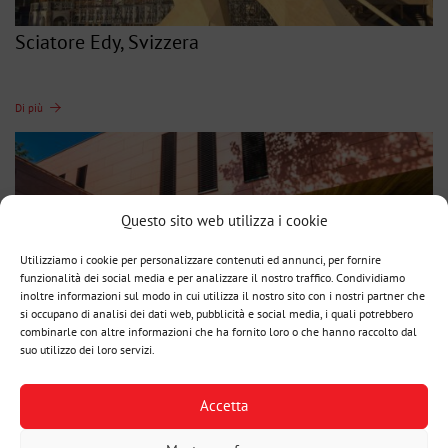
Sciatore Edy, Svizzera
Di più
Questo sito web utilizza i cookie
Utilizziamo i cookie per personalizzare contenuti ed annunci, per fornire
funzionalità dei social media e per analizzare il nostro traffico. Condividiamo
inoltre informazioni sul modo in cui utilizza il nostro sito con i nostri partner che
si occupano di analisi dei dati web, pubblicità e social media, i quali potrebbero
combinarle con altre informazioni che ha fornito loro o che hanno raccolto dal
suo utilizzo dei loro servizi.
Lookbook – Edifici pubblici
Accetta
Di più