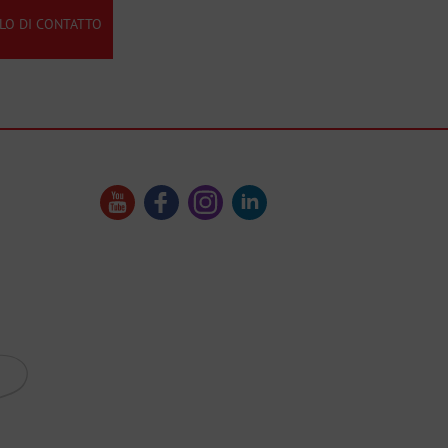
O DI CONTATTO