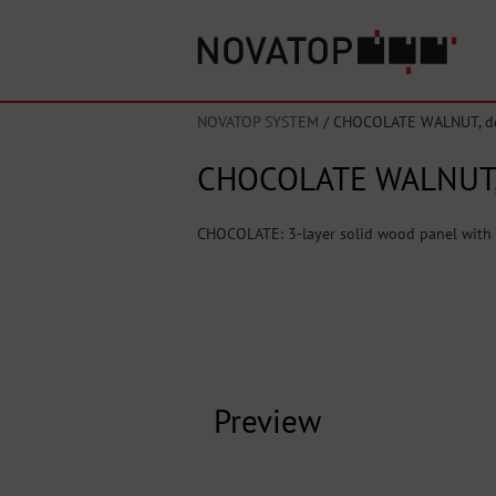
NOVATOP SYSTEM
/
CHOCOLATE WALNUT, de
CHOCOLATE WALNUT,
CHOCOLATE: 3-layer solid wood panel with v
Preview