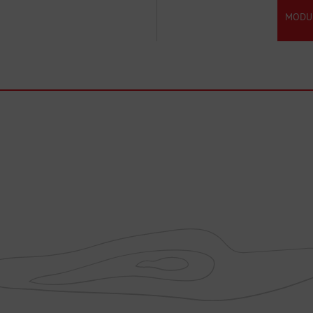
MODUL