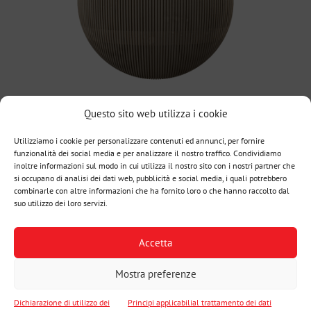
Questo sito web utilizza i cookie
Utilizziamo i cookie per personalizzare contenuti ed annunci, per fornire
funzionalità dei social media e per analizzare il nostro traffico. Condividiamo
inoltre informazioni sul modo in cui utilizza il nostro sito con i nostri partner che
si occupano di analisi dei dati web, pubblicità e social media, i quali potrebbero
combinarle con altre informazioni che ha fornito loro o che hanno raccolto dal
suo utilizzo dei loro servizi.
Accetta
Mostra preferenze
Dichiarazione di utilizzo dei
Principi applicabilial trattamento dei dati